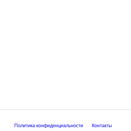
Политика конфиденциальности
Контакты