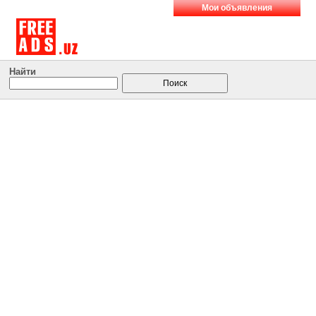
Мои объявления
Найти