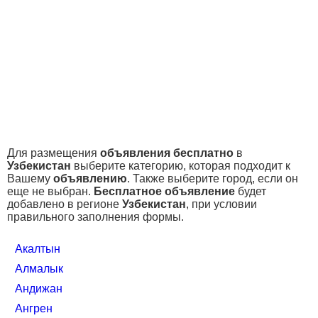
Для размещения
объявления бесплатно
в
Узбекистан
выберите категорию, которая подходит к
Вашему
объявлению
. Также выберите город, если он
еще не выбран.
Бесплатное объявление
будет
добавлено в регионе
Узбекистан
, при условии
правильного заполнения формы.
Акалтын
Алмалык
Андижан
Ангрен