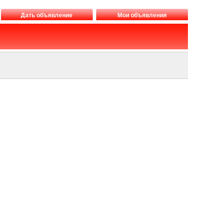
Дать объявление
Мои объявления