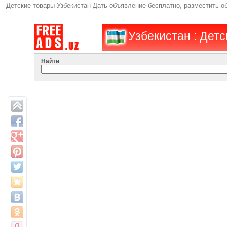
Детские товары Узбекистан Дать объявление бесплатно, разместить 
Узбекистан : Детс
Найти