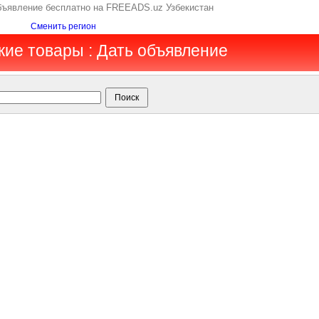
объявление бесплатно на FREEADS.uz Узбекистан
Сменить регион
кие товары : Дать объявление